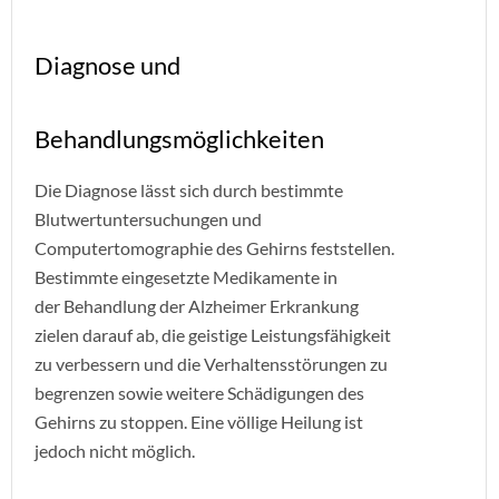
Diagnose und
Behandlungsmöglichkeiten
Die Diagnose lässt sich durch bestimmte
Blutwertuntersuchungen und
Computertomographie des Gehirns feststellen.
Bestimmte eingesetzte Medikamente in
der Behandlung der Alzheimer Erkrankung
zielen darauf ab, die geistige Leistungsfähigkeit
zu verbessern und die Verhaltensstörungen zu
begrenzen sowie weitere Schädigungen des
Gehirns zu stoppen. Eine völlige Heilung ist
jedoch nicht möglich.