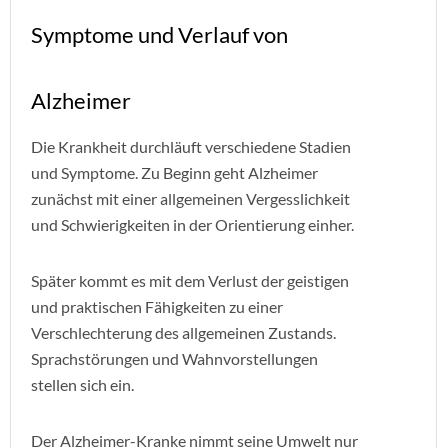
Symptome und Verlauf von
Alzheimer
Die Krankheit durchläuft verschiedene Stadien
und Symptome. Zu Beginn geht Alzheimer
zunächst mit einer allgemeinen Vergesslichkeit
und Schwierigkeiten in der Orientierung einher.
Später kommt es mit dem Verlust der geistigen
und praktischen Fähigkeiten zu einer
Verschlechterung des allgemeinen Zustands.
Sprachstörungen und Wahnvorstellungen
stellen sich ein.
Der Alzheimer-Kranke nimmt seine Umwelt nur