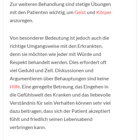
Zur weiteren Behandlung sind stetige Übungen
mit den Patienten wichtig, um
Geist
und
Körper
anzuregen.
Von besonderer Bedeutung ist jedoch auch die
richtige Umgangsweise mit den Erkrankten,
denn sie möchten wie jeder mit Würde und
Respekt behandelt werden. Dies erfordert oft
viel Geduld und Zeit. Diskussionen und
Argumentieren über Behauptungen sind keine
Hilfe
. Eine geregelte Betreung, das Eingehen in
die Gefühlswelt des Kranken und das liebevolle
Verständnis für sein Verhalten können sehr viel
dazu beitragen, dass sich der Patient akzeptiert
fühlt und friedlich seinen Lebensabend
verbringen kann.