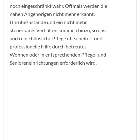
noch eingeschränkt wahr. Oftmals werden die
nahen Angehörigen nicht mehr erkannt.
Unruhezustände und ein nicht mehr
steuerbares Verhalten kommen hinzu, so dass
auch eine häusliche Pflege oft scheitert und
professionelle Hilfe durch betreutes
Wohnen oder in entsprechenden Pflege- und
Senioreneinrichtungen erforderlich wird.