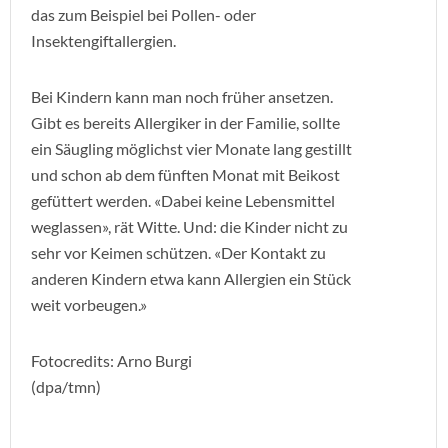
das zum Beispiel bei Pollen- oder
Insektengiftallergien.
Bei Kindern kann man noch früher ansetzen.
Gibt es bereits Allergiker in der Familie, sollte
ein Säugling möglichst vier Monate lang gestillt
und schon ab dem fünften Monat mit Beikost
gefüttert werden. «Dabei keine Lebensmittel
weglassen», rät Witte. Und: die Kinder nicht zu
sehr vor Keimen schützen. «Der Kontakt zu
anderen Kindern etwa kann Allergien ein Stück
weit vorbeugen.»
Fotocredits: Arno Burgi
(dpa/tmn)