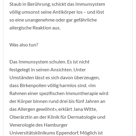
Staub in Berührung, schickt das Immunsystem
völlig umsonst seine Antikörper los – und löst
so eine unangenehme oder gar gefährliche
allergische Reaktion aus.
Was also tun?
Das Immunsystem schulen. Es ist nicht
festgelegt in seinen Ansichten. Unter
Umständen lässt es sich davon überzeugen,
dass Birkenpollen völlig harmlos sind. «Im
Rahmen einer spezifischen Immuntherapie wird
der Körper binnen rund drei bis fünf Jahren an
das Allergen gewöhnt», erklärt Jana Witte,
Oberärztin an der Klinik für Dermatologie und
Venerologie des Hamburger
Universitätsklinikums Eppendorf. Möglich ist