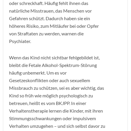
oder schreckhaft. Häufig fehlt ihnen das
natürliche Misstrauen, das Menschen vor
Gefahren schützt. Dadurch haben sie ein
höheres Risiko, zum Mitläufer bei oder Opfer
von Straftaten zu werden, warnen die
Psychiater.
Wenn das Kind nicht sichtbar fehlgebildet ist,
bleibt die Fetale Alkohol-Spektrum-Störung
häufig unbemerkt. Um es vor
Gesetzeskonflikten oder auch sexuellem
Missbrauch zu schützen, sei es aber wichtig, das
Kind so früh wie möglich psychologisch zu
betreuen, heißt es vom BKJPP. In einer
Verhaltenstherapie lernen die Kinder, mit ihren
Stimmungsschwankungen oder impulsivem
Verhalten umzugehen – und sich selbst davor zu