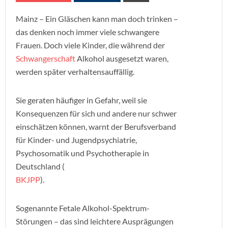
Mainz – Ein Gläschen kann man doch trinken –
das denken noch immer viele schwangere
Frauen. Doch viele Kinder, die während der
Schwangerschaft
Alkohol ausgesetzt waren,
werden später verhaltensauffällig.
Sie geraten häufiger in Gefahr, weil sie
Konsequenzen für sich und andere nur schwer
einschätzen können, warnt der Berufsverband
für Kinder- und Jugendpsychiatrie,
Psychosomatik und Psychotherapie in
Deutschland (
BKJPP
).
Sogenannte Fetale Alkohol-Spektrum-
Störungen – das sind leichtere Ausprägungen