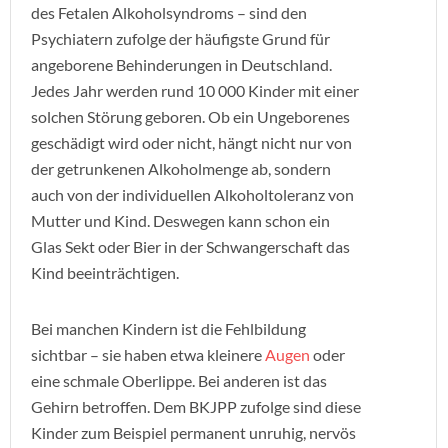
des Fetalen Alkoholsyndroms – sind den
Psychiatern zufolge der häufigste Grund für
angeborene Behinderungen in Deutschland.
Jedes Jahr werden rund 10 000 Kinder mit einer
solchen Störung geboren. Ob ein Ungeborenes
geschädigt wird oder nicht, hängt nicht nur von
der getrunkenen Alkoholmenge ab, sondern
auch von der individuellen Alkoholtoleranz von
Mutter und Kind. Deswegen kann schon ein
Glas Sekt oder Bier in der Schwangerschaft das
Kind beeinträchtigen.
Bei manchen Kindern ist die Fehlbildung
sichtbar – sie haben etwa kleinere
Augen
oder
eine schmale Oberlippe. Bei anderen ist das
Gehirn betroffen. Dem BKJPP zufolge sind diese
Kinder zum Beispiel permanent unruhig, nervös