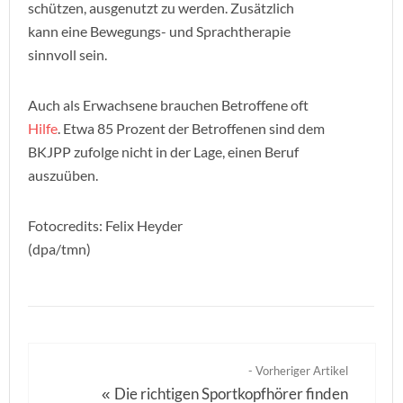
schützen, ausgenutzt zu werden. Zusätzlich
kann eine Bewegungs- und Sprachtherapie
sinnvoll sein.
Auch als Erwachsene brauchen Betroffene oft
Hilfe
. Etwa 85 Prozent der Betroffenen sind dem
BKJPP zufolge nicht in der Lage, einen Beruf
auszuüben.
Fotocredits: Felix Heyder
(dpa/tmn)
- Vorheriger Artikel
Die richtigen Sportkopfhörer finden
«