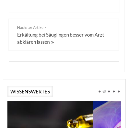
Nächster Artikel -
Erkältung bei Säuglingen besser vom Arzt
abklären lassen
»
WISSENSWERTES