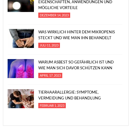
EIGENSCHAFTEN, ANWENDUNGEN UND
MÖGLICHE VORTEILE
DEZEMBER 14, 2023
WAS WIRKLICH HINTER DEM MIKROPENIS
STECKT UND WIE MAN IHN BEHANDELT
JULI 11, 2023
WARUM ASBEST SO GEFÄHRLICH IST UND
WIE MAN SICH DAVOR SCHÜTZEN KANN
APRIL 17, 2023
TIERHAARALLERGIE: SYMPTOME,
VERMEIDUNG UND BEHANDLUNG
FEBRUAR 1, 2023