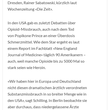
Dresden, Rainer Sabatowski, kürzlich laut
Wochenzeitung «Die Zeit».
In den USA gab es zuletzt Debatten über
Opioid-Missbrauch, auch nach dem Tod
von Popikone Prince an einer Überdosis
Schmerzmittel. Wie dem Star ergeht es laut
einem Report im Fachblatt «New England
Journal of Medicine» täglich 90 Amerikanern –
auch, weil manche Opioide bis zu 5000 Mal so
stark seien wie Heroin.
«Wir haben hier in Europa und Deutschland
nicht diesen dramatischen ärztlich verordneten
Substanzmissbrauch in so breiter Menge wie in
den USA», sagt Schilling. In Berlin beobachte sie
aber durchaus, dass niedergelassene Ärzte