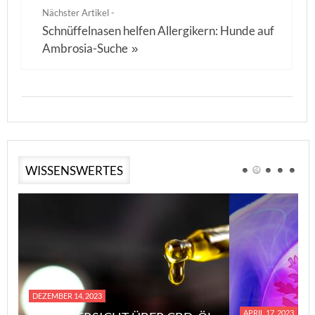
Nächster Artikel -
Schnüffelnasen helfen Allergikern: Hunde auf
Ambrosia-Suche
»
WISSENSWERTES
DEZEMBER 14, 2023
APRIL 17, 2023