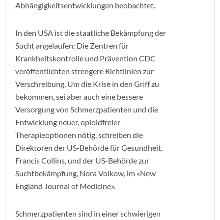
Abhängigkeitsentwicklungen beobachtet.
In den USA ist die staatliche Bekämpfung der
Sucht angelaufen: Die Zentren für
Krankheitskontrolle und Prävention CDC
veröffentlichten strengere Richtlinien zur
Verschreibung. Um die Krise in den Griff zu
bekommen, sei aber auch eine bessere
Versorgung von Schmerzpatienten und die
Entwicklung neuer, opioidfreier
Therapieoptionen nötig, schreiben die
Direktoren der US-Behörde für Gesundheit,
Francis Collins, und der US-Behörde zur
Suchtbekämpfung, Nora Volkow, im «New
England Journal of Medicine».
Schmerzpatienten sind in einer schwierigen