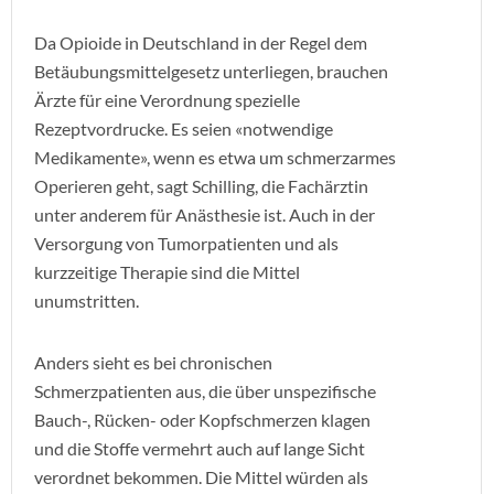
Da Opioide in Deutschland in der Regel dem
Betäubungsmittelgesetz unterliegen, brauchen
Ärzte für eine Verordnung spezielle
Rezeptvordrucke. Es seien «notwendige
Medikamente», wenn es etwa um schmerzarmes
Operieren geht, sagt Schilling, die Fachärztin
unter anderem für Anästhesie ist. Auch in der
Versorgung von Tumorpatienten und als
kurzzeitige Therapie sind die Mittel
unumstritten.
Anders sieht es bei chronischen
Schmerzpatienten aus, die über unspezifische
Bauch-, Rücken- oder Kopfschmerzen klagen
und die Stoffe vermehrt auch auf lange Sicht
verordnet bekommen. Die Mittel würden als