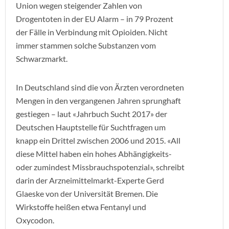
Union wegen steigender Zahlen von
Drogentoten in der EU Alarm – in 79 Prozent
der Fälle in Verbindung mit Opioiden. Nicht
immer stammen solche Substanzen vom
Schwarzmarkt.
In Deutschland sind die von Ärzten verordneten
Mengen in den vergangenen Jahren sprunghaft
gestiegen – laut «Jahrbuch Sucht 2017» der
Deutschen Hauptstelle für Suchtfragen um
knapp ein Drittel zwischen 2006 und 2015. «All
diese Mittel haben ein hohes Abhängigkeits-
oder zumindest Missbrauchspotenzial», schreibt
darin der Arzneimittelmarkt-Experte Gerd
Glaeske von der Universität Bremen. Die
Wirkstoffe heißen etwa Fentanyl und
Oxycodon.