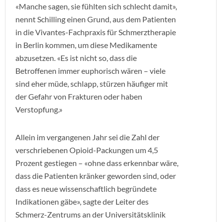
«Manche sagen, sie fühlten sich schlecht damit»,
nennt Schilling einen Grund, aus dem Patienten
in die Vivantes-Fachpraxis für Schmerztherapie
in Berlin kommen, um diese Medikamente
abzusetzen. «Es ist nicht so, dass die
Betroffenen immer euphorisch wären – viele
sind eher müde, schlapp, stürzen häufiger mit
der Gefahr von Frakturen oder haben
Verstopfung.»
Allein im vergangenen Jahr sei die Zahl der
verschriebenen Opioid-Packungen um 4,5
Prozent gestiegen – «ohne dass erkennbar wäre,
dass die Patienten kränker geworden sind, oder
dass es neue wissenschaftlich begründete
Indikationen gäbe», sagte der Leiter des
Schmerz-Zentrums an der Universitätsklinik