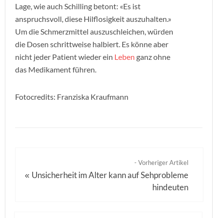
Lage, wie auch Schilling betont: «Es ist
anspruchsvoll, diese Hilflosigkeit auszuhalten.»
Um die Schmerzmittel auszuschleichen, würden
die Dosen schrittweise halbiert. Es könne aber
nicht jeder Patient wieder ein
Leben
ganz ohne
das Medikament führen.
Fotocredits: Franziska Kraufmann
- Vorheriger Artikel
Unsicherheit im Alter kann auf Sehprobleme
«
hindeuten