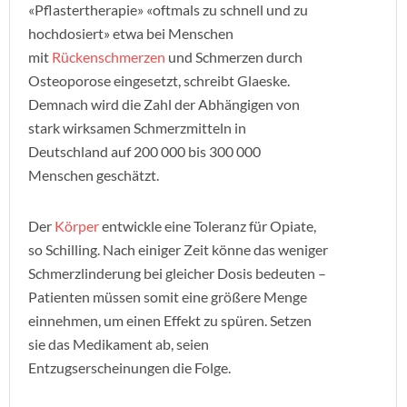
«Pflastertherapie» «oftmals zu schnell und zu
hochdosiert» etwa bei Menschen
mit
Rückenschmerzen
und Schmerzen durch
Osteoporose eingesetzt, schreibt Glaeske.
Demnach wird die Zahl der Abhängigen von
stark wirksamen Schmerzmitteln in
Deutschland auf 200 000 bis 300 000
Menschen geschätzt.
Der
Körper
entwickle eine Toleranz für Opiate,
so Schilling. Nach einiger Zeit könne das weniger
Schmerzlinderung bei gleicher Dosis bedeuten –
Patienten müssen somit eine größere Menge
einnehmen, um einen Effekt zu spüren. Setzen
sie das Medikament ab, seien
Entzugserscheinungen die Folge.