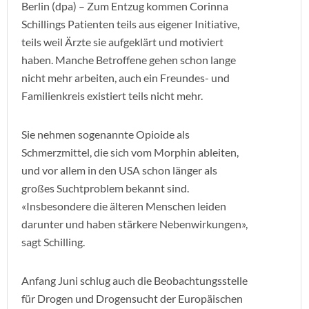
Berlin (dpa) – Zum Entzug kommen Corinna
Schillings Patienten teils aus eigener Initiative,
teils weil Ärzte sie aufgeklärt und motiviert
haben. Manche Betroffene gehen schon lange
nicht mehr arbeiten, auch ein Freundes- und
Familienkreis existiert teils nicht mehr.
Sie nehmen sogenannte Opioide als
Schmerzmittel, die sich vom Morphin ableiten,
und vor allem in den USA schon länger als
großes Suchtproblem bekannt sind.
«Insbesondere die älteren Menschen leiden
darunter und haben stärkere Nebenwirkungen»,
sagt Schilling.
Anfang Juni schlug auch die Beobachtungsstelle
für Drogen und Drogensucht der Europäischen