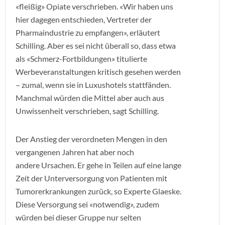
«fleißig» Opiate verschrieben. «Wir haben uns
hier dagegen entschieden, Vertreter der
Pharmaindustrie zu empfangen», erläutert
Schilling. Aber es sei nicht überall so, dass etwa
als «Schmerz-Fortbildungen» titulierte
Werbeveranstaltungen kritisch gesehen werden
– zumal, wenn sie in Luxushotels stattfänden.
Manchmal würden die Mittel aber auch aus
Unwissenheit verschrieben, sagt Schilling.
Der Anstieg der verordneten Mengen in den
vergangenen Jahren hat aber noch
andere Ursachen. Er gehe in Teilen auf eine lange
Zeit der Unterversorgung von Patienten mit
Tumorerkrankungen zurück, so Experte Glaeske.
Diese Versorgung sei «notwendig», zudem
würden bei dieser Gruppe nur selten