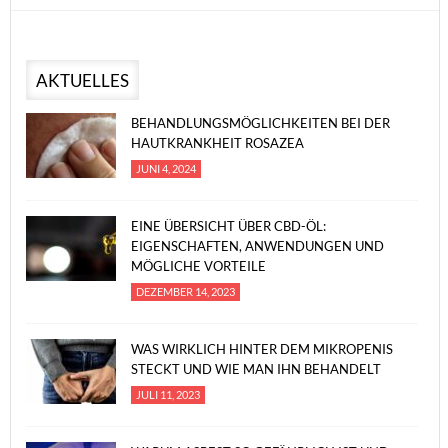
AKTUELLES
BEHANDLUNGSMÖGLICHKEITEN BEI DER
HAUTKRANKHEIT ROSAZEA
JUNI 4, 2024
EINE ÜBERSICHT ÜBER CBD-ÖL:
EIGENSCHAFTEN, ANWENDUNGEN UND
MÖGLICHE VORTEILE
DEZEMBER 14, 2023
WAS WIRKLICH HINTER DEM MIKROPENIS
STECKT UND WIE MAN IHN BEHANDELT
JULI 11, 2023