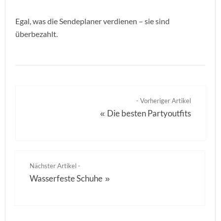
Egal, was die Sendeplaner verdienen – sie sind
überbezahlt.
- Vorheriger Artikel
Die besten Partyoutfits
«
Nächster Artikel -
Wasserfeste Schuhe
»