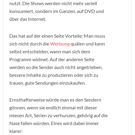
nutzt. Die Shows werden nicht mehr seriell
konsumiert, sondern im Ganzen, auf DVD und
über das Internet.
Das hat auf der einen Seite Vorteile: Man muss
sich nicht durch die
Werbung
quälen und kann
selbst entscheiden, wann man sich dem
Programm widmet. Auf der anderen Seite
werden so die Sender auch nicht angetrieben,
bessere Inhalte zu produzieren oder sich zu
trauen, gute Sendungen einzukaufen.
Ernsthafterweise würde man es den Sendern
gönnen, wenn sie endlich einmal mit dieser
miesen Art, Serien zu verhunzen, gehörig auf die
Nase fallen würden. Eines wird dabei immer
klarer: