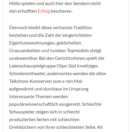
Hölle spielen und auch hier den Sendern nicht
den erhofften
Erfolg
bescheren.
Dennoch bleibt diese verhasste Tradition
bestehen und die Zahl der eingerichteten
Eigentumswohnungen, geköchelten
Grausamkeiten und tumben Topmodels steigt
unabwendbar. Bei den Gerichtsshows spielt die
Laienschauspielgruppe Olpe-Süd irrwitziges
Schmierentheater, andernortes werden die alten
Talkshow-Konserven zum x-ten Mal
aufgewärmt und durchaus im Ursprung
interessante Themen werden
populärwissenschaftlich ausgereizt. Schlechte
Schauspieler zeigen sich in schlecht
produzierten Serien mit schlechten
Drehbüchern von ihrer schlechtesten Seite. All