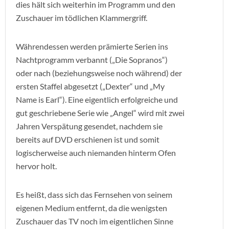
dies hält sich weiterhin im Programm und den
Zuschauer im tödlichen Klammergriff.
Währendessen werden prämierte Serien ins
Nachtprogramm verbannt („Die Sopranos“)
oder nach (beziehungsweise noch während) der
ersten Staffel abgesetzt („Dexter“ und „My
Name is Earl“). Eine eigentlich erfolgreiche und
gut geschriebene Serie wie „Angel“ wird mit zwei
Jahren Verspätung gesendet, nachdem sie
bereits auf DVD erschienen ist und somit
logischerweise auch niemanden hinterm Ofen
hervor holt.
Es heißt, dass sich das Fernsehen von seinem
eigenen Medium entfernt, da die wenigsten
Zuschauer das TV noch im eigentlichen Sinne