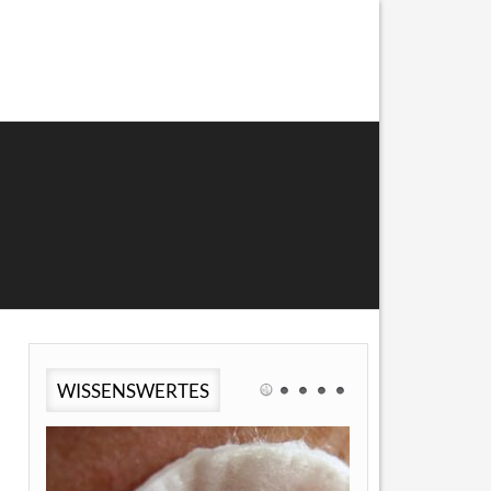
WISSENSWERTES