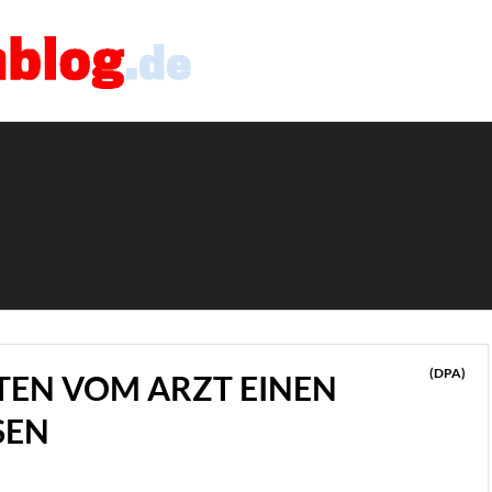
(DPA)
TEN VOM ARZT EINEN
SEN