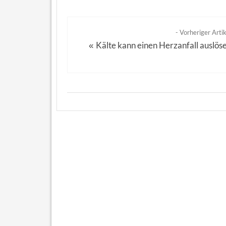
- Vorheriger Artik
Kälte kann einen Herzanfall auslös
«