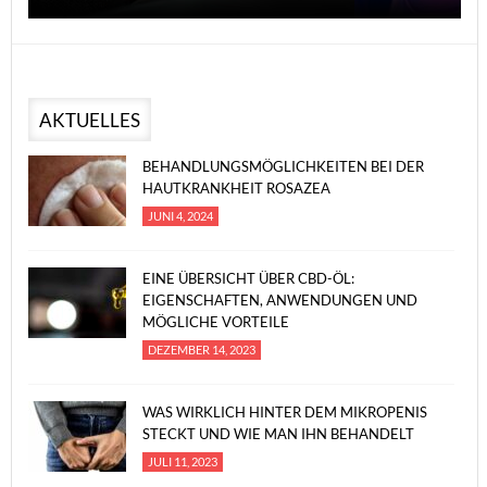
AKTUELLES
BEHANDLUNGSMÖGLICHKEITEN BEI DER
HAUTKRANKHEIT ROSAZEA
JUNI 4, 2024
EINE ÜBERSICHT ÜBER CBD-ÖL:
EIGENSCHAFTEN, ANWENDUNGEN UND
MÖGLICHE VORTEILE
DEZEMBER 14, 2023
WAS WIRKLICH HINTER DEM MIKROPENIS
STECKT UND WIE MAN IHN BEHANDELT
JULI 11, 2023