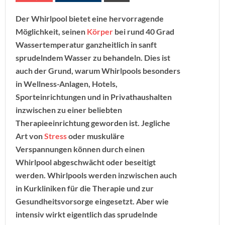
Der Whirlpool bietet eine hervorragende
Möglichkeit, seinen
Körper
bei rund 40 Grad
Wassertemperatur ganzheitlich in sanft
sprudelndem Wasser zu behandeln. Dies ist
auch der Grund, warum Whirlpools besonders
in Wellness-Anlagen, Hotels,
Sporteinrichtungen und in Privathaushalten
inzwischen zu einer beliebten
Therapieeinrichtung geworden ist. Jegliche
Art von
Stress
oder muskuläre
Verspannungen können durch einen
Whirlpool abgeschwächt oder beseitigt
werden. Whirlpools werden inzwischen auch
in Kurkliniken für die Therapie und zur
Gesundheitsvorsorge eingesetzt. Aber wie
intensiv wirkt eigentlich das sprudelnde