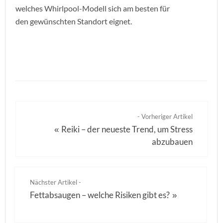
welches Whirlpool-Modell sich am besten für
den gewünschten Standort eignet.
- Vorheriger Artikel
Reiki – der neueste Trend, um Stress
«
abzubauen
Nächster Artikel -
Fettabsaugen – welche Risiken gibt es?
»