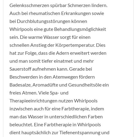
Gelenksschmerzen spürbar Schmerzen lindern.
Auch bei rheumatischen Erkrankungen sowie
bei Durchblutungsstörungen können
Whirlpools eine gute Behandlungsmöglichkeit
sein. Die warme Wasser sorgt für einen
schnellen Anstieg der Körpertemperatur. Dies
hat zur Folge, dass die Adern erweitert werden
und man somit tiefer einatmet und mehr
Sauerstoff aufnehmen kann. Gerade bei
Beschwerden in den Atemwegen fördern
Badesalze, Aromadüfte und Gesundheitsöle ein
freies Atmen. Viele Spa- und
Therapieeinrichtungen nutzen Whirlpools
inzwischen auch für eine Farbtherapie, indem
man das Wasser in unterschiedlichen Farben
beleuchtet. Eine Farbtherapie in Whirlpools
dient hauptsächlich zur Tiefenentspannung und