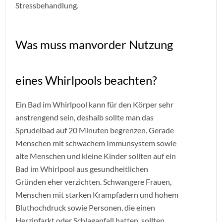
Stressbehandlung.
Was muss manvorder Nutzung
eines Whirlpools beachten?
Ein Bad im Whirlpool kann für den Körper sehr
anstrengend sein, deshalb sollte man das
Sprudelbad auf 20 Minuten begrenzen. Gerade
Menschen mit schwachem Immunsystem sowie
alte Menschen und kleine Kinder sollten auf ein
Bad im Whirlpool aus gesundheitlichen
Gründen eher verzichten. Schwangere Frauen,
Menschen mit starken Krampfadern und hohem
Bluthochdruck sowie Personen, die einen
Herzinfarkt oder Schlaganfall hatten, sollten