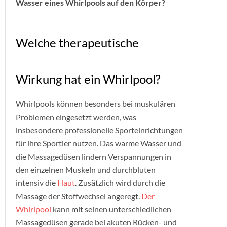
Wasser eines Whirlpools auf den Körper?
Welche therapeutische
Wirkung hat ein Whirlpool?
Whirlpools können besonders bei muskulären
Problemen eingesetzt werden, was
insbesondere professionelle Sporteinrichtungen
für ihre Sportler nutzen. Das warme Wasser und
die Massagedüsen lindern Verspannungen in
den einzelnen Muskeln und durchbluten
intensiv die
Haut
. Zusätzlich wird durch die
Massage der Stoffwechsel angeregt.
Der
Whirlpool
kann mit seinen unterschiedlichen
Massagedüsen gerade bei akuten Rücken- und