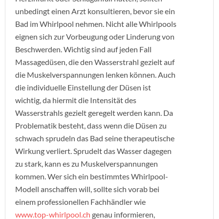
unbedingt einen Arzt konsultieren, bevor sie ein
Bad im Whirlpool nehmen. Nicht alle Whirlpools
eignen sich zur Vorbeugung oder Linderung von
Beschwerden. Wichtig sind auf jeden Fall
Massagedüsen, die den Wasserstrahl gezielt auf
die Muskelverspannungen lenken können. Auch
die individuelle Einstellung der Düsen ist
wichtig, da hiermit die Intensität des
Wasserstrahls gezielt geregelt werden kann. Da
Problematik besteht, dass wenn die Düsen zu
schwach sprudeln das Bad seine therapeutische
Wirkung verliert. Sprudelt das Wasser dagegen
zu stark, kann es zu Muskelverspannungen
kommen. Wer sich ein bestimmtes Whirlpool-
Modell anschaffen will, sollte sich vorab bei
einem professionellen Fachhändler wie
www.top-whirlpool.ch
genau informieren,