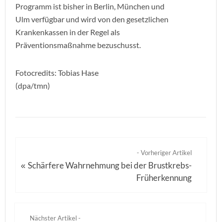
Programm ist bisher in Berlin, München und
Ulm verfügbar und wird von den gesetzlichen
Krankenkassen in der Regel als
Präventionsmaßnahme bezuschusst.
Fotocredits: Tobias Hase
(dpa/tmn)
- Vorheriger Artikel
Schärfere Wahrnehmung bei der Brustkrebs-
«
Früherkennung
Nächster Artikel -