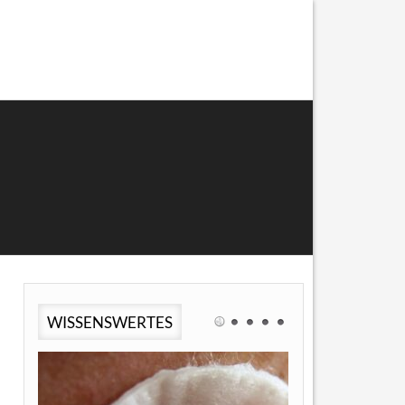
WISSENSWERTES